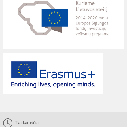
Tvarkaraščiai