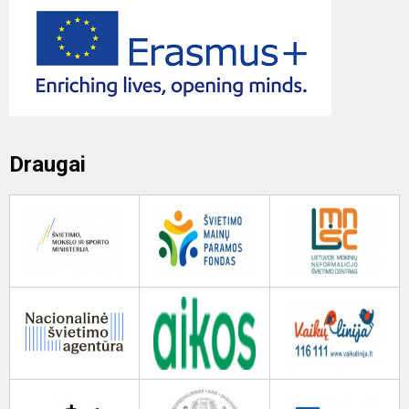
Draugai