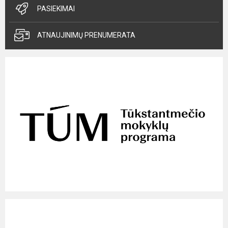
PASIEKIMAI
ATNAUJINIMŲ PRENUMERATA