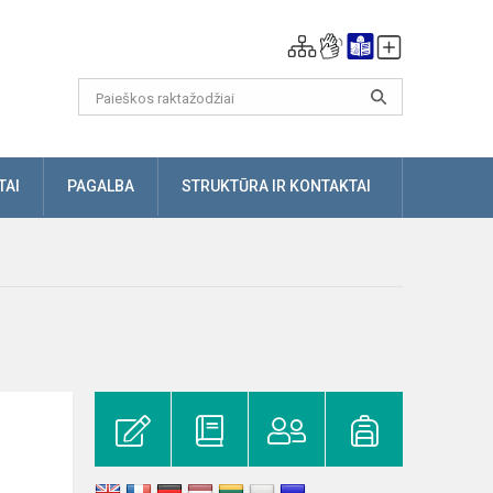
TAI
PAGALBA
STRUKTŪRA IR KONTAKTAI