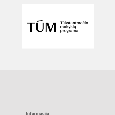
Informacija