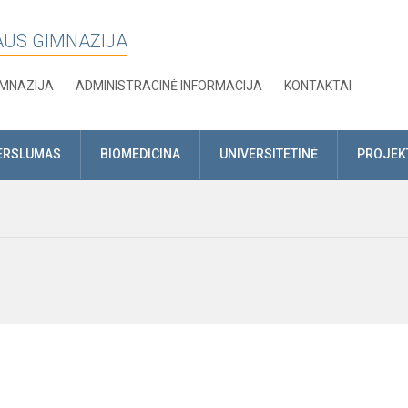
AUS GIMNAZIJA
IMNAZIJA
ADMINISTRACINĖ INFORMACIJA
KONTAKTAI
ERSLUMAS
BIOMEDICINA
UNIVERSITETINĖ
PROJEK