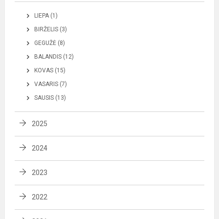
LIEPA (1)
BIRŽELIS (3)
GEGUŽĖ (8)
BALANDIS (12)
KOVAS (15)
VASARIS (7)
SAUSIS (13)
2025
2024
2023
2022