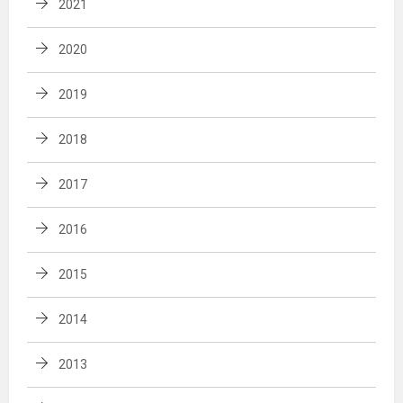
2021
2020
2019
2018
2017
2016
2015
2014
2013