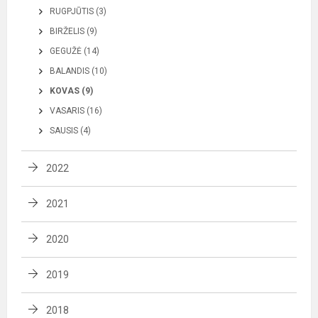
RUGPJŪTIS (3)
BIRŽELIS (9)
GEGUŽĖ (14)
BALANDIS (10)
KOVAS (9)
VASARIS (16)
SAUSIS (4)
2022
2021
2020
2019
2018