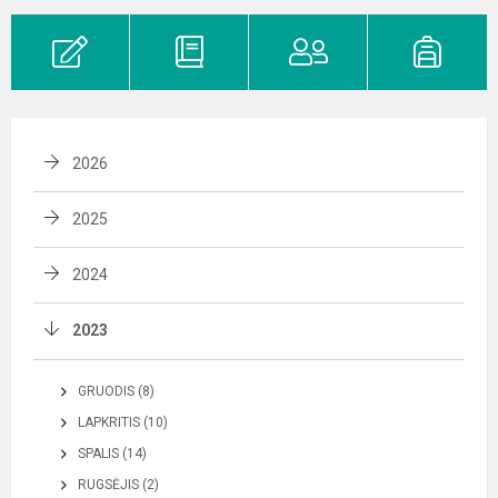
2026
2025
2024
2023
GRUODIS (8)
LAPKRITIS (10)
SPALIS (14)
RUGSĖJIS (2)