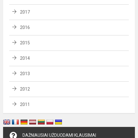
2017
2016
2015
2014
2013
2012
2011
DAŽNIAUSIAI UŽDUODAMI KLAUSIMAI