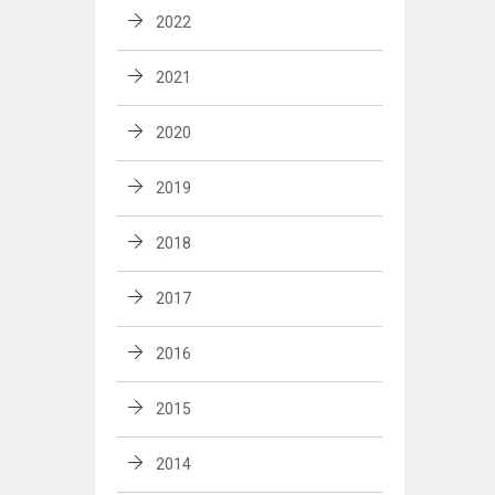
2022
2021
2020
2019
2018
2017
2016
2015
2014