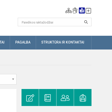
TAI
PAGALBA
STRUKTŪRA IR KONTAKTAI