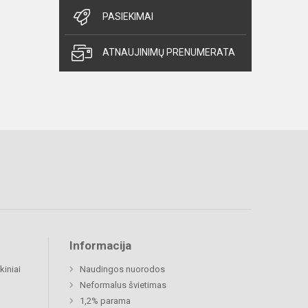
PASIEKIMAI
ATNAUJINIMŲ PRENUMERATA
Informacija
kiniai
Naudingos nuorodos
Neformalus švietimas
1,2% parama