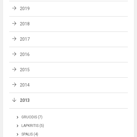
2019
2018
2017
2016
2015
2014
2013
GRUODIS (7)
LAPKRITIS (5)
SPALIS (4)