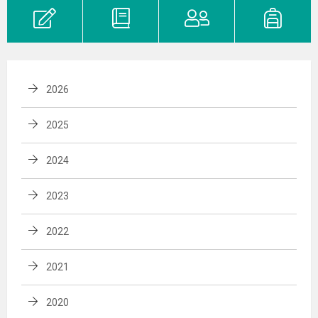
2026
2025
2024
2023
2022
2021
2020