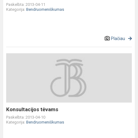
Paskelbta: 2013-04-11
Kategorija:
Bendruomeniškumas
Plačiau
Konsultacijos
tėvams
Konsultacijos tėvams
Paskelbta: 2013-04-10
Kategorija:
Bendruomeniškumas