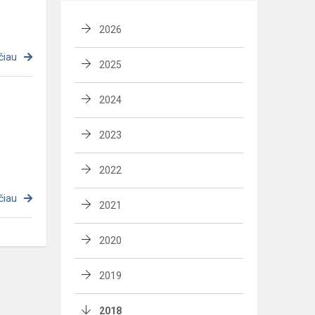
2026
čiau
2025
2024
2023
2022
čiau
2021
2020
2019
2018