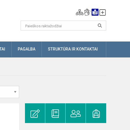
TAI
PAGALBA
STRUKTŪRA IR KONTAKTAI