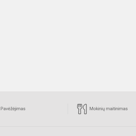
Pavėžėjimas
Mokinių maitinimas