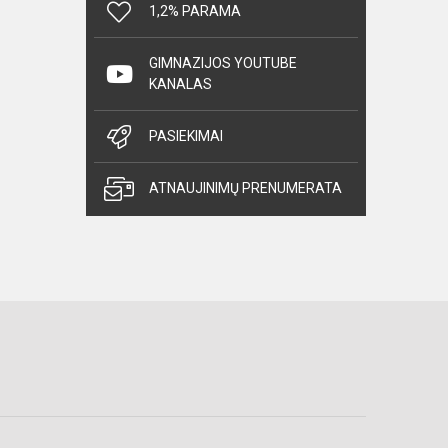
1,2% PARAMA
GIMNAZIJOS YOUTUBE
KANALAS
PASIEKIMAI
ATNAUJINIMŲ PRENUMERATA