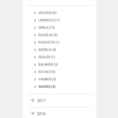
GRUODIS (6)
LAPKRITIS (11)
SPALIS (13)
RUGSĖJIS (6)
RUGPJŪTIS (1)
BIRŽELIS (4)
GEGUŽĖ (1)
BALANDIS (3)
KOVAS (10)
VASARIS (3)
SAUSIS (2)
2017
2016