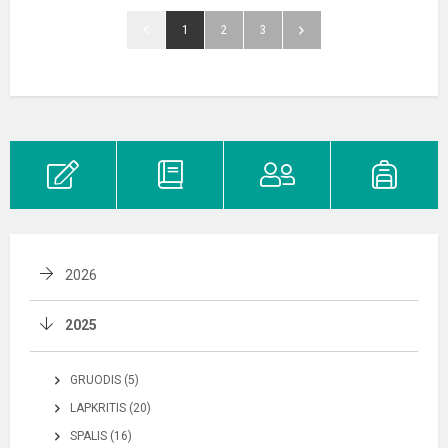
1
2
3
2026
2025
GRUODIS (5)
LAPKRITIS (20)
SPALIS (16)