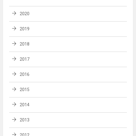
2020
2019
2018
2017
2016
2015
2014
2013
2012