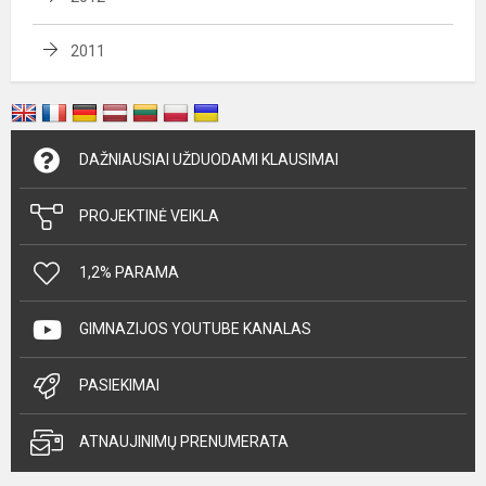
2011
DAŽNIAUSIAI UŽDUODAMI KLAUSIMAI
PROJEKTINĖ VEIKLA
1,2% PARAMA
GIMNAZIJOS YOUTUBE KANALAS
PASIEKIMAI
ATNAUJINIMŲ PRENUMERATA