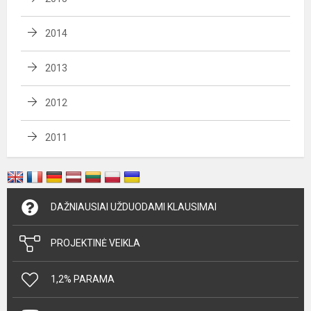
2014
2013
2012
2011
DAŽNIAUSIAI UŽDUODAMI KLAUSIMAI
PROJEKTINĖ VEIKLA
1,2% PARAMA