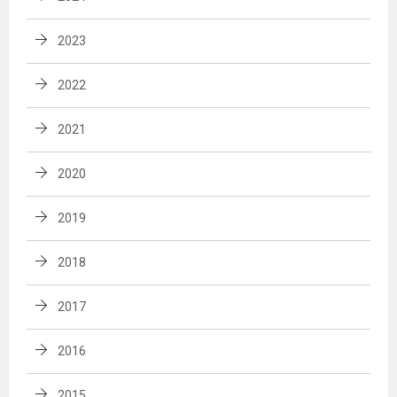
2023
2022
2021
2020
2019
2018
2017
2016
2015