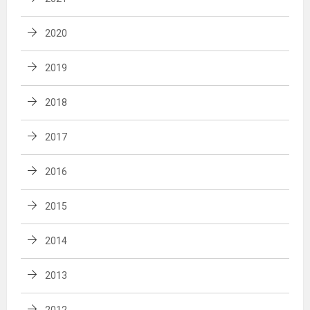
2020
2019
2018
2017
2016
2015
2014
2013