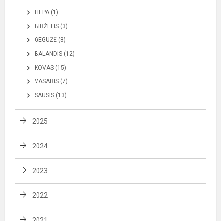
LIEPA (1)
BIRŽELIS (3)
GEGUŽĖ (8)
BALANDIS (12)
KOVAS (15)
VASARIS (7)
SAUSIS (13)
2025
2024
2023
2022
2021