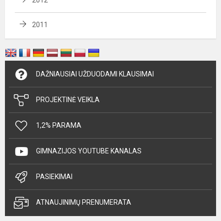
2012
2011
DAŽNIAUSIAI UŽDUODAMI KLAUSIMAI
PROJEKTINĖ VEIKLA
1,2% PARAMA
GIMNAZIJOS YOUTUBE KANALAS
PASIEKIMAI
ATNAUJINIMŲ PRENUMERATA