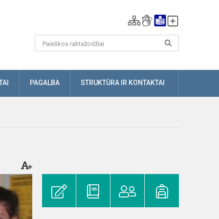
TAI
PAGALBA
STRUKTŪRA IR KONTAKTAI