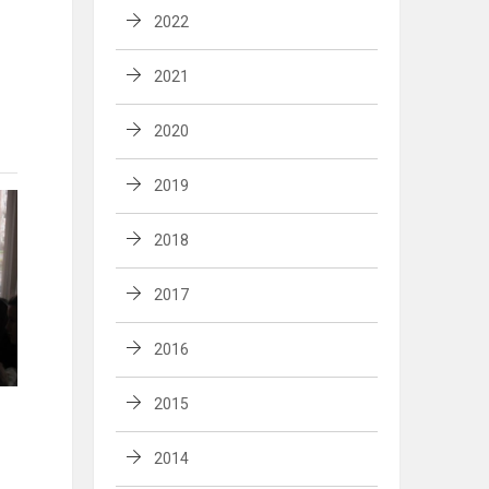
2022
2021
2020
2019
2018
2017
2016
2015
2014