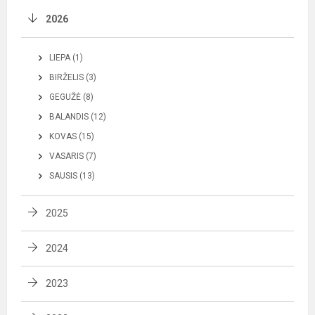
2026
LIEPA (1)
BIRŽELIS (3)
GEGUŽĖ (8)
BALANDIS (12)
KOVAS (15)
VASARIS (7)
SAUSIS (13)
2025
2024
2023