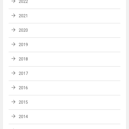
2022
2021
2020
2019
2018
2017
2016
2015
2014