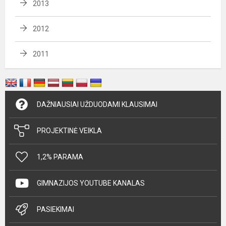
2013
2012
2011
DAŽNIAUSIAI UŽDUODAMI KLAUSIMAI
PROJEKTINĖ VEIKLA
1,2% PARAMA
GIMNAZIJOS YOUTUBE KANALAS
PASIEKIMAI