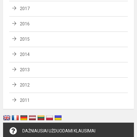
2017
2016
2015
2014
2013
2012
2011
DAŽNIAUSIAI UŽDUODAMI KLAUSIMAI