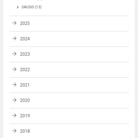
SAUSIS (13)
2025
2024
2023
2022
2021
2020
2019
2018