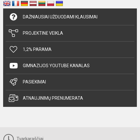
DAŽNIAUSIAI UŽDUODAMI KLAUSIMAI
PROJEKTINĖ VEIKLA
1,2% PARAMA
GIMNAZIJOS YOUTUBE KANALAS
PASIEKIMAI
ATNAUJINIMŲ PRENUMERATA
Tvarkaraščiai