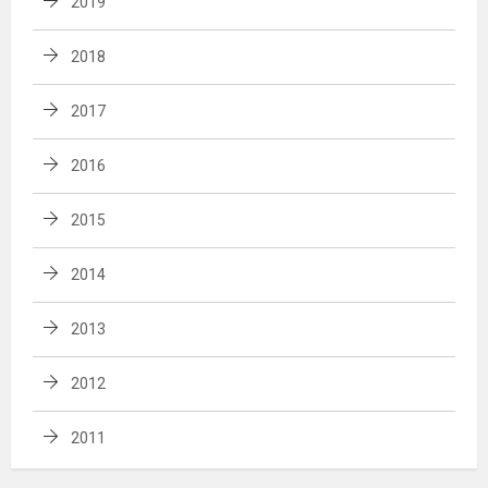
2019
2018
2017
2016
2015
2014
2013
2012
2011