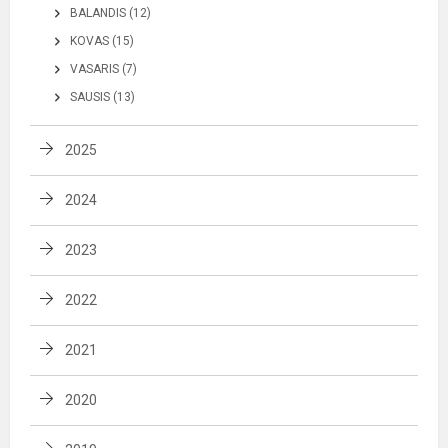
BALANDIS (12)
KOVAS (15)
VASARIS (7)
SAUSIS (13)
2025
2024
2023
2022
2021
2020