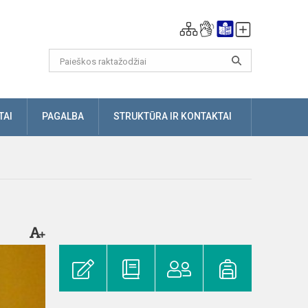
TAI
PAGALBA
STRUKTŪRA IR KONTAKTAI