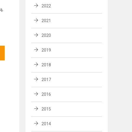
2022
ą,
2021
2020
2019
2018
2017
2016
2015
2014