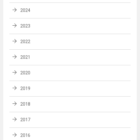
2024
2023
2022
2021
2020
2019
2018
2017
2016