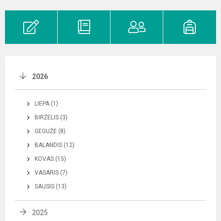
2026
LIEPA (1)
BIRŽELIS (3)
GEGUŽĖ (8)
BALANDIS (12)
KOVAS (15)
VASARIS (7)
SAUSIS (13)
2025