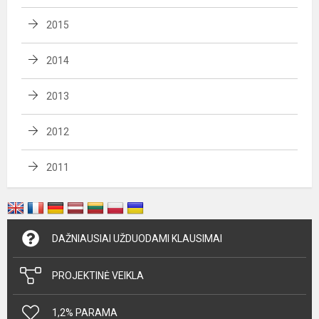
2015
2014
2013
2012
2011
DAŽNIAUSIAI UŽDUODAMI KLAUSIMAI
PROJEKTINĖ VEIKLA
1,2% PARAMA