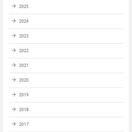
2025
2024
2023
2022
2021
2020
2019
2018
2017