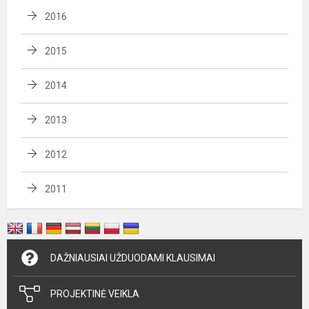
2016
2015
2014
2013
2012
2011
DAŽNIAUSIAI UŽDUODAMI KLAUSIMAI
PROJEKTINĖ VEIKLA