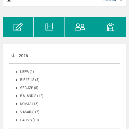
2026
LIEPA (1)
BIRŽELIS (3)
GEGUŽĖ (8)
BALANDIS (12)
KOVAS (15)
VASARIS (7)
SAUSIS (13)