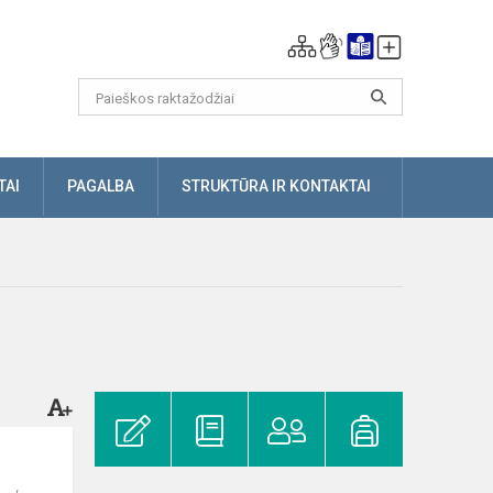
TAI
PAGALBA
STRUKTŪRA IR KONTAKTAI