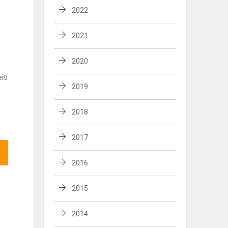
2022
2021
2020
iti
2019
2018
2017
2016
2015
2014