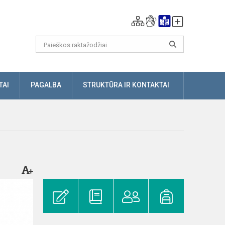
TAI
PAGALBA
STRUKTŪRA IR KONTAKTAI