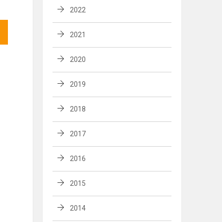
2022
2021
2020
2019
2018
2017
2016
2015
2014