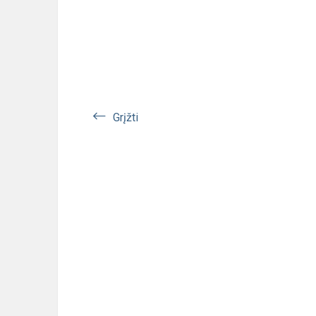
Grįžti