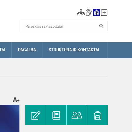
TAI
PAGALBA
STRUKTŪRA IR KONTAKTAI