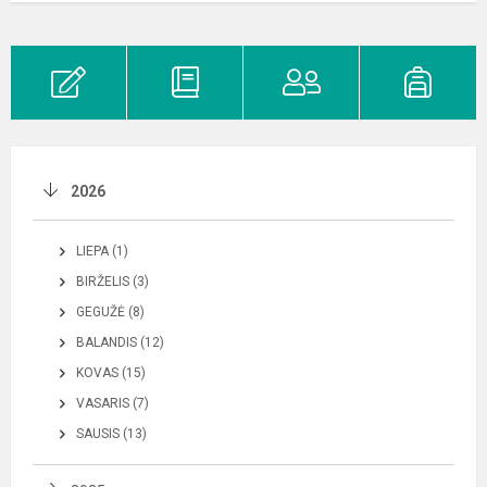
2026
LIEPA (1)
BIRŽELIS (3)
GEGUŽĖ (8)
BALANDIS (12)
KOVAS (15)
VASARIS (7)
SAUSIS (13)