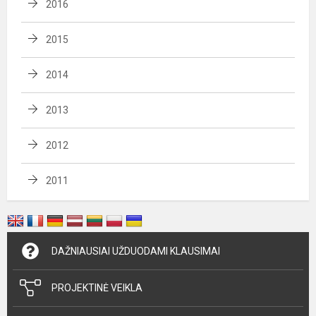
2016
2015
2014
2013
2012
2011
DAŽNIAUSIAI UŽDUODAMI KLAUSIMAI
PROJEKTINĖ VEIKLA