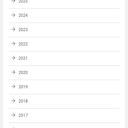
2025
2024
2023
2022
2021
2020
2019
2018
2017