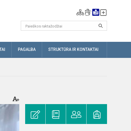
TAI
PAGALBA
STRUKTŪRA IR KONTAKTAI