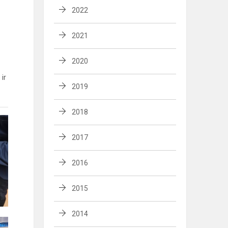
2022
2021
2020
ir
2019
2018
2017
2016
2015
2014