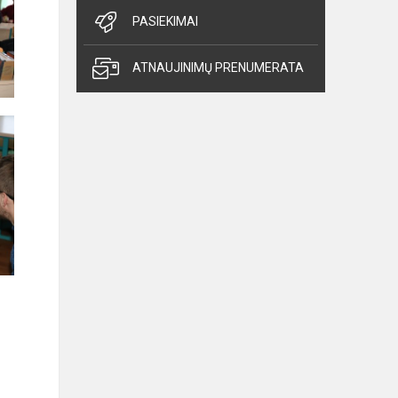
PASIEKIMAI
ATNAUJINIMŲ PRENUMERATA