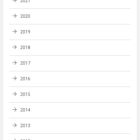
2021
2020
2019
2018
2017
2016
2015
2014
2013