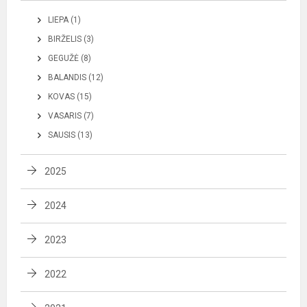
LIEPA (1)
BIRŽELIS (3)
GEGUŽĖ (8)
BALANDIS (12)
KOVAS (15)
VASARIS (7)
SAUSIS (13)
2025
2024
2023
2022