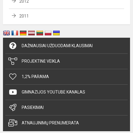
2012
2011
DAŽNIAUSIAI UŽDUODAMI KLAUSIMAI
PROJEKTINĖ VEIKLA
1,2% PARAMA
GIMNAZIJOS YOUTUBE KANALAS
PASIEKIMAI
ATNAUJINIMŲ PRENUMERATA