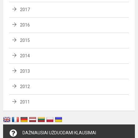
2017
2016
2015
2014
2013
2012
2011
DAŽNIAUSIAI UŽDUODAMI KLAUSIMAI