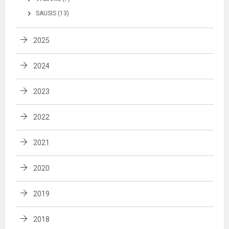
SAUSIS (13)
2025
2024
2023
2022
2021
2020
2019
2018