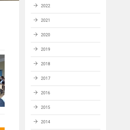
2022
2021
2020
2019
2018
2017
2016
2015
2014