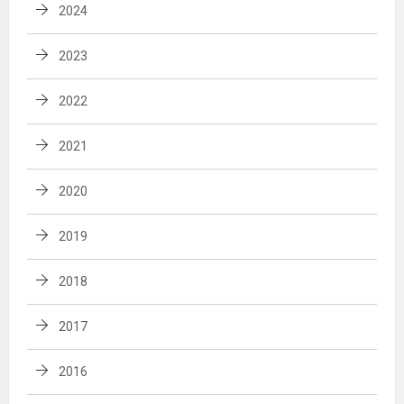
2024
2023
2022
2021
2020
2019
2018
2017
2016