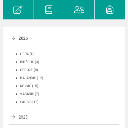
2026
LIEPA (1)
BIRŽELIS (3)
GEGUŽĖ (8)
BALANDIS (12)
KOVAS (15)
VASARIS (7)
SAUSIS (13)
2025