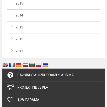
2015
2014
2013
2012
2011
DAŽNIAUSIAI UŽDUODAMI KLAUSIMAI
PROJEKTINĖ VEIKLA
1,2% PARAMA