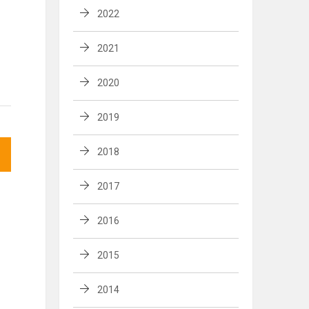
2022
2021
2020
2019
2018
2017
2016
2015
2014