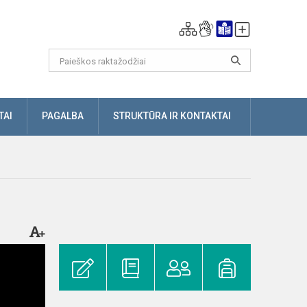
TAI
PAGALBA
STRUKTŪRA IR KONTAKTAI