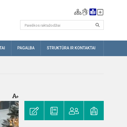
TAI
PAGALBA
STRUKTŪRA IR KONTAKTAI