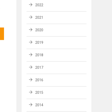
2022
o
2021
2020
2019
2018
2017
2016
2015
2014