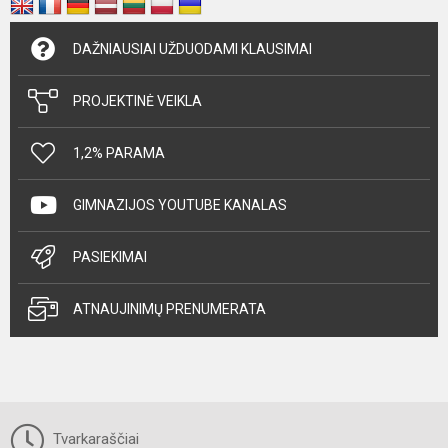
DAŽNIAUSIAI UŽDUODAMI KLAUSIMAI
PROJEKTINĖ VEIKLA
1,2% PARAMA
GIMNAZIJOS YOUTUBE KANALAS
PASIEKIMAI
ATNAUJINIMŲ PRENUMERATA
Tvarkaraščiai