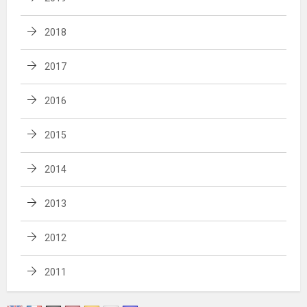
2018
2017
2016
2015
2014
2013
2012
2011