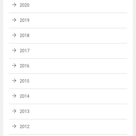
2020
2019
2018
2017
2016
2015
2014
2013
2012