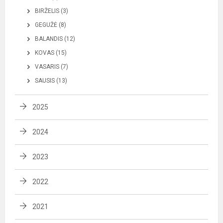
BIRŽELIS (3)
GEGUŽĖ (8)
BALANDIS (12)
KOVAS (15)
VASARIS (7)
SAUSIS (13)
2025
2024
2023
2022
2021