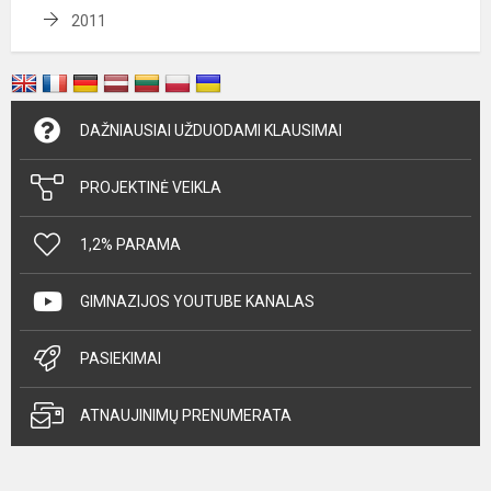
2011
DAŽNIAUSIAI UŽDUODAMI KLAUSIMAI
PROJEKTINĖ VEIKLA
1,2% PARAMA
GIMNAZIJOS YOUTUBE KANALAS
PASIEKIMAI
ATNAUJINIMŲ PRENUMERATA