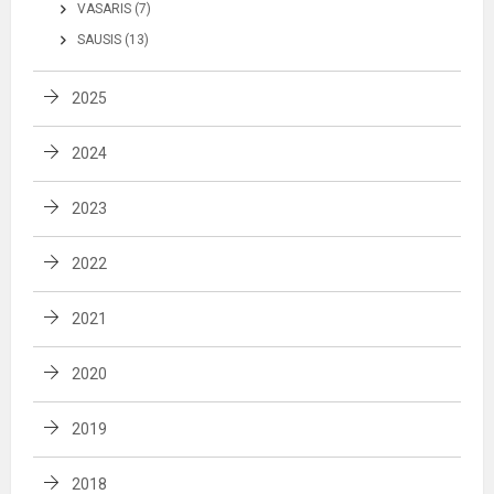
VASARIS (7)
SAUSIS (13)
2025
2024
2023
2022
2021
2020
2019
2018