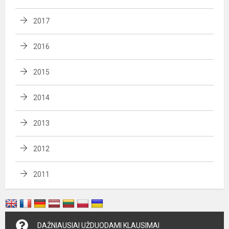
2017
2016
2015
2014
2013
2012
2011
DAŽNIAUSIAI UŽDUODAMI KLAUSIMAI