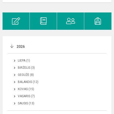
2026
LIEPA (1)
BIRŽELIS (3)
GEGUŽĖ (8)
BALANDIS (12)
KOVAS (15)
VASARIS (7)
SAUSIS (13)