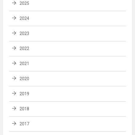
2025
2024
2023
2022
2021
2020
2019
2018
2017