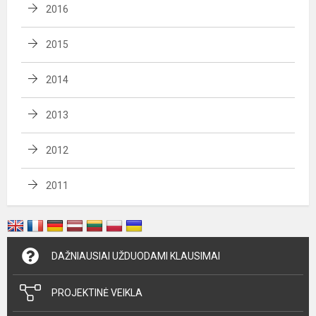
2016
2015
2014
2013
2012
2011
DAŽNIAUSIAI UŽDUODAMI KLAUSIMAI
PROJEKTINĖ VEIKLA