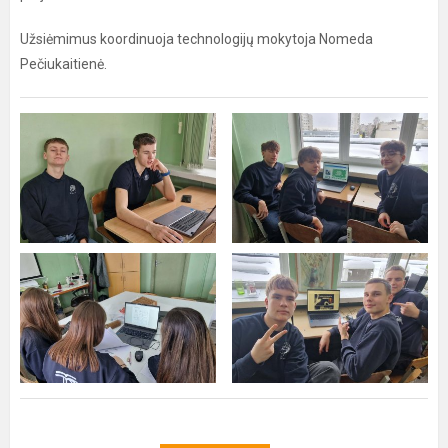
Užsiėmimus koordinuoja technologijų mokytoja Nomeda
Pečiukaitienė.