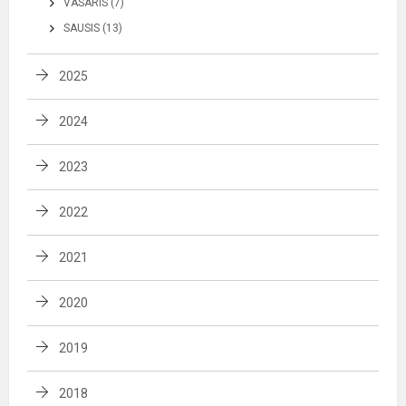
VASARIS (7)
SAUSIS (13)
2025
2024
2023
2022
2021
2020
2019
2018