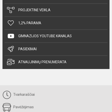
PROJEKTINĖ VEIKLA
1,2% PARAMA
GIMNAZIJOS YOUTUBE KANALAS
PASIEKIMAI
ATNAUJINIMŲ PRENUMERATA
Tvarkaraščiai
Pavėžėjimas