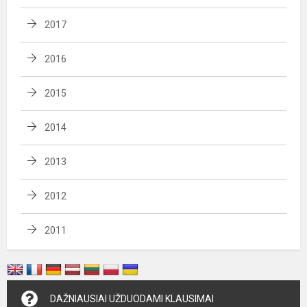
2017
2016
2015
2014
2013
2012
2011
DAŽNIAUSIAI UŽDUODAMI KLAUSIMAI