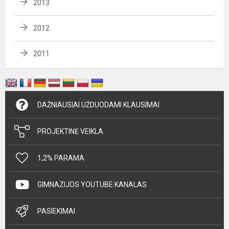
2013
2012
2011
DAŽNIAUSIAI UŽDUODAMI KLAUSIMAI
PROJEKTINĖ VEIKLA
1,2% PARAMA
GIMNAZIJOS YOUTUBE KANALAS
PASIEKIMAI