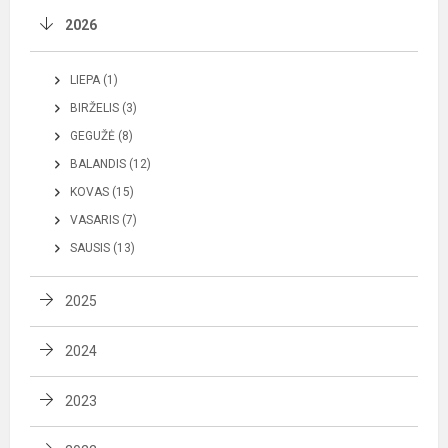
2026
LIEPA (1)
BIRŽELIS (3)
GEGUŽĖ (8)
BALANDIS (12)
KOVAS (15)
VASARIS (7)
SAUSIS (13)
2025
2024
2023