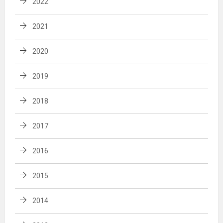
2022
2021
2020
2019
2018
2017
2016
2015
2014