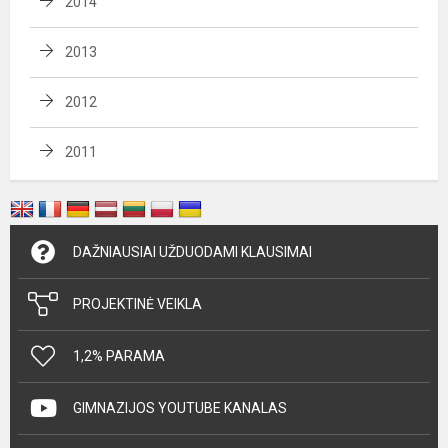
2014
2013
2012
2011
DAŽNIAUSIAI UŽDUODAMI KLAUSIMAI
PROJEKTINĖ VEIKLA
1,2% PARAMA
GIMNAZIJOS YOUTUBE KANALAS