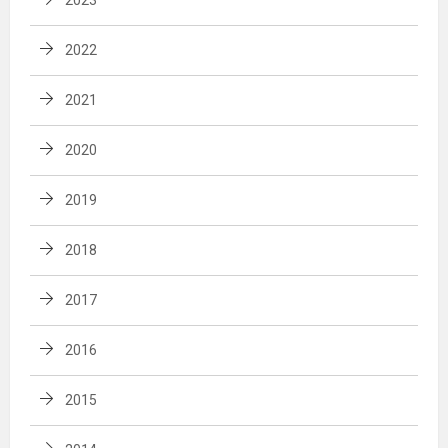
2022
2021
2020
2019
2018
2017
2016
2015