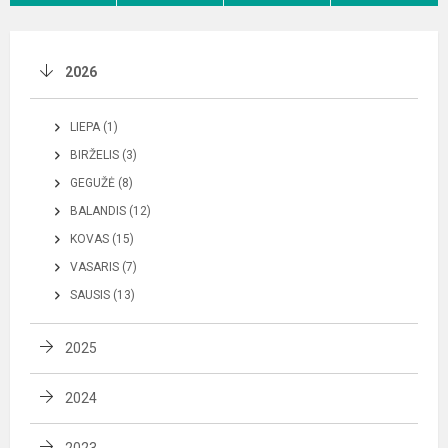
2026
LIEPA (1)
BIRŽELIS (3)
GEGUŽĖ (8)
BALANDIS (12)
KOVAS (15)
VASARIS (7)
SAUSIS (13)
2025
2024
2023