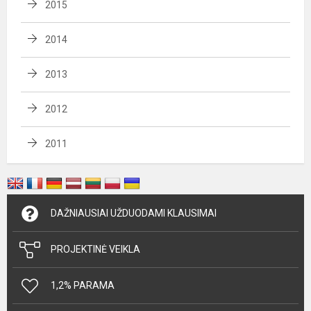
2015
2014
2013
2012
2011
DAŽNIAUSIAI UŽDUODAMI KLAUSIMAI
PROJEKTINĖ VEIKLA
1,2% PARAMA