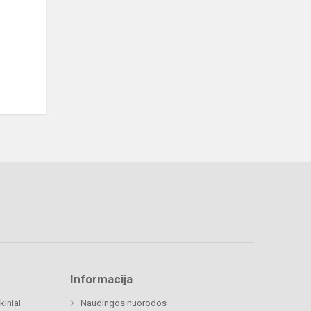
Informacija
kiniai
Naudingos nuorodos