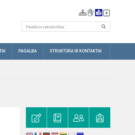
TAI
PAGALBA
STRUKTŪRA IR KONTAKTAI