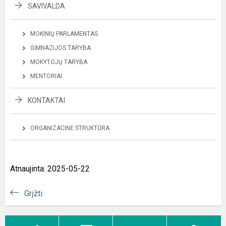
SAVIVALDA
MOKINIŲ PARLAMENTAS
GIMNAZIJOS TARYBA
MOKYTOJŲ TARYBA
MENTORIAI
KONTAKTAI
ORGANIZACINĖ STRUKTŪRA
Atnaujinta: 2025-05-22
Grįžti