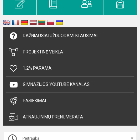
DAŽNIAUSIAI UŽDUODAMI KLAUSIMAI
PROJEKTINĖ VEIKLA
1,2% PARAMA
GIMNAZIJOS YOUTUBE KANALAS
PASIEKIMAI
ATNAUJINIMŲ PRENUMERATA
Pertrauka