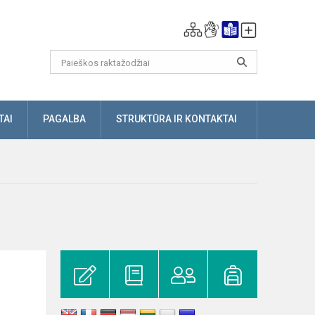
TAI
PAGALBA
STRUKTŪRA IR KONTAKTAI