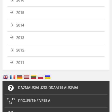
2016
2015
2014
2013
2012
2011
DAŽNIAUSIAI UŽDUODAMI KLAUSIMAI
PROJEKTINĖ VEIKLA