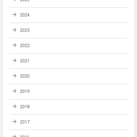
2024
2023
2022
2021
2020
2019
2018
2017