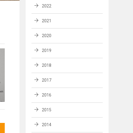
2022
2021
2020
2019
2018
2017
2016
2015
2014