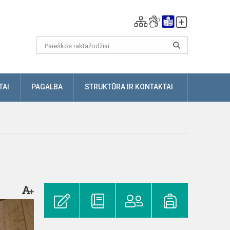
TAI
PAGALBA
STRUKTŪRA IR KONTAKTAI