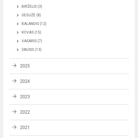
BIRŽELIS (3)
GEGUŽĖ (8)
BALANDIS (12)
KOVAS (15)
VASARIS (7)
SAUSIS (13)
2025
2024
2023
2022
2021