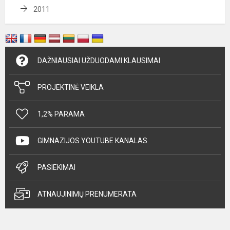
2011
DAŽNIAUSIAI UŽDUODAMI KLAUSIMAI
PROJEKTINĖ VEIKLA
1,2% PARAMA
GIMNAZIJOS YOUTUBE KANALAS
PASIEKIMAI
ATNAUJINIMŲ PRENUMERATA