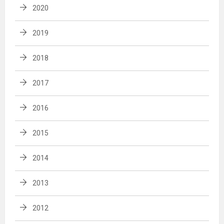
2020
2019
2018
2017
2016
2015
2014
2013
2012