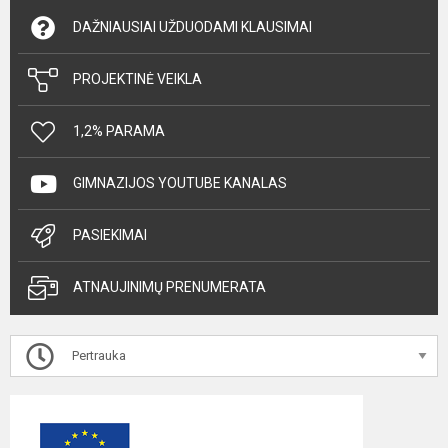
DAŽNIAUSIAI UŽDUODAMI KLAUSIMAI
PROJEKTINĖ VEIKLA
1,2% PARAMA
GIMNAZIJOS YOUTUBE KANALAS
PASIEKIMAI
ATNAUJINIMŲ PRENUMERATA
Pertrauka