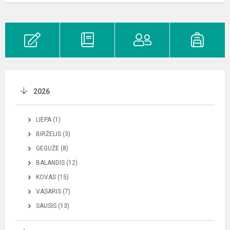
2026
LIEPA (1)
BIRŽELIS (3)
GEGUŽĖ (8)
BALANDIS (12)
KOVAS (15)
VASARIS (7)
SAUSIS (13)