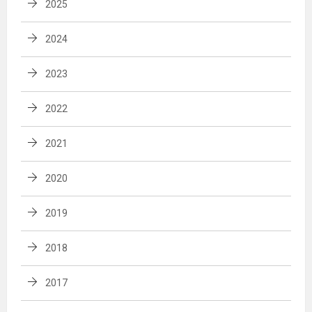
2025
2024
2023
2022
2021
2020
2019
2018
2017