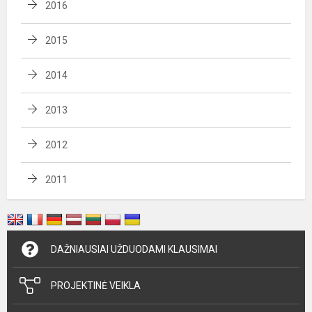
2016
2015
2014
2013
2012
2011
DAŽNIAUSIAI UŽDUODAMI KLAUSIMAI
PROJEKTINĖ VEIKLA