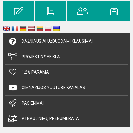
DAŽNIAUSIAI UŽDUODAMI KLAUSIMAI
PROJEKTINĖ VEIKLA
1,2% PARAMA
GIMNAZIJOS YOUTUBE KANALAS
PASIEKIMAI
ATNAUJINIMŲ PRENUMERATA