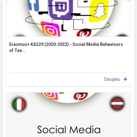
Erasmus+ KA229 (2020-2022) - Social Media Behaviours
of Tee...
Daugiau