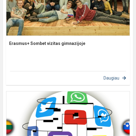
Erasmus+ Sombet vizitas gimnazijoje
Daugiau