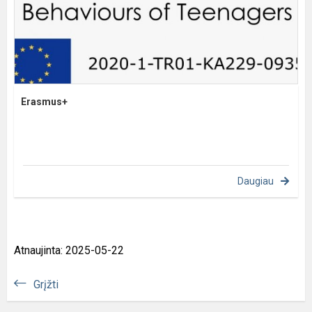
Erasmus+
Daugiau
Atnaujinta: 2025-05-22
Grįžti