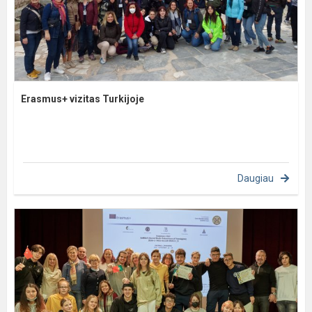
Erasmus+ vizitas Turkijoje
Daugiau