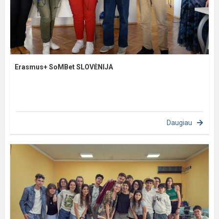
Erasmus+ SoMBet SLOVĖNIJA
Daugiau