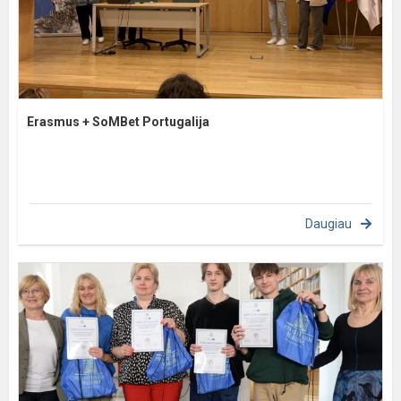
Erasmus + SoMBet Portugalija
Daugiau