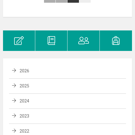
2026
2025
2024
2023
2022