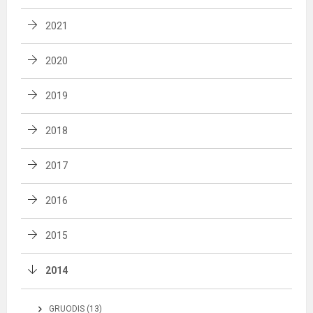
2021
2020
2019
2018
2017
2016
2015
2014
GRUODIS (13)