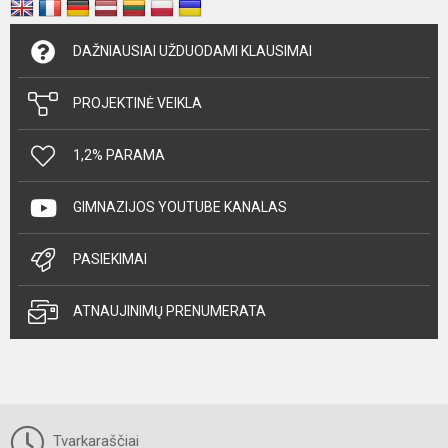
DAŽNIAUSIAI UŽDUODAMI KLAUSIMAI
PROJEKTINĖ VEIKLA
1,2% PARAMA
GIMNAZIJOS YOUTUBE KANALAS
PASIEKIMAI
ATNAUJINIMŲ PRENUMERATA
Tvarkaraščiai